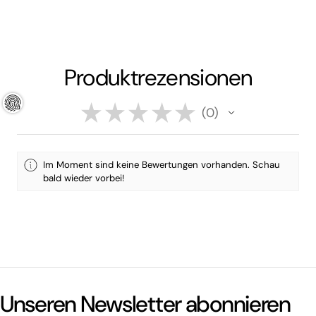
Produktrezensionen
★
★
★
★
★
0
0
Im Moment sind keine Bewertungen vorhanden. Schau
bald wieder vorbei!
Unseren Newsletter abonnieren